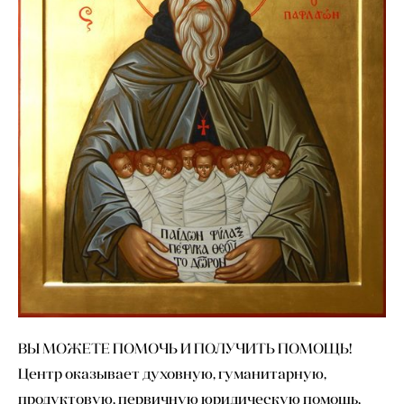
ВЫ МОЖЕТЕ ПОМОЧЬ И ПОЛУЧИТЬ ПОМОЩЬ!
Центр оказывает духовную, гуманитарную,
продуктовую, первичную юридическую помощь,