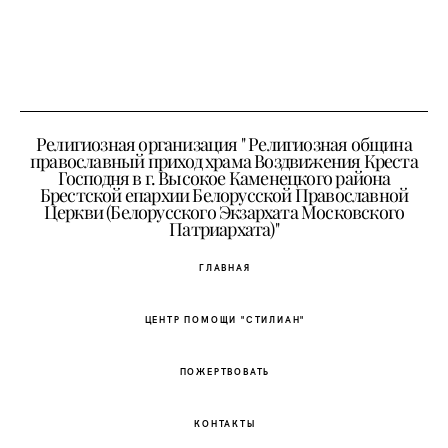
Религиозная организация " Религиозная община
православный приход храма Воздвижения Креста
Господня в г. Высокое Каменецкого района
Брестской епархии Белорусской Православной
Церкви (Белорусского Экзархата Московского
Патриархата)"
ГЛАВНАЯ
ЦЕНТР ПОМОЩИ "СТИЛИАН"
ПОЖЕРТВОВАТЬ
КОНТАКТЫ