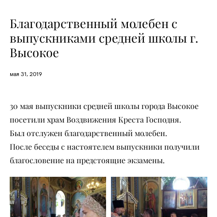
Благодарственный молебен с
выпускниками средней школы г.
Высокое
мая 31, 2019
30 мая выпускники средней школы города Высокое
посетили храм Воздвижения Креста Господня.
Был отслужен благодарственный молебен.
После беседы с настоятелем выпускники получили
благословение на предстоящие экзамены.