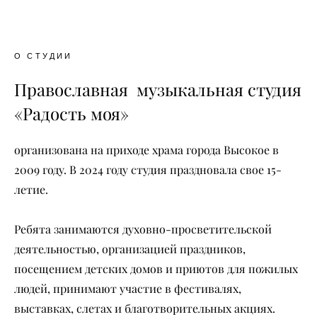
О СТУДИИ
Православная музыкальная студия
«Радость моя»
организована на приходе храма города Высокое в
2009 году. В 2024 году студия праздновала свое 15-
летие.
Ребята занимаются духовно-просветительской
деятельностью, организацией праздников,
посещением детских домов и приютов для пожилых
людей, принимают участие в фестивалях,
выставках, слетах и благотворительных акциях.