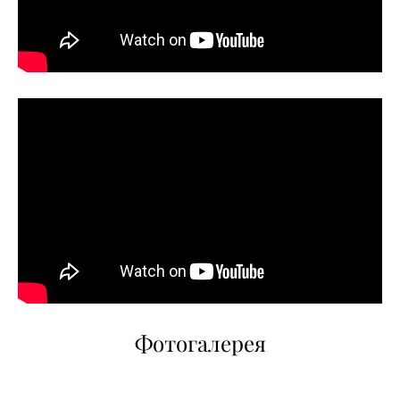
Фотогалерея