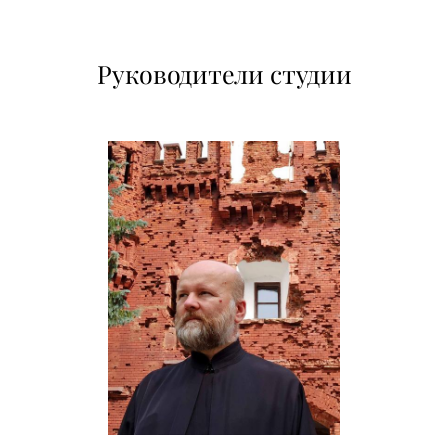
Руководители студии