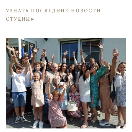
УЗНАТЬ
ПОСЛЕДНИЕ НОВОСТИ
СТУДИИ►