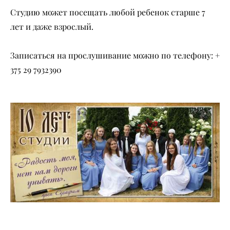
Студию может посещать любой ребенок старше 7
лет и даже взрослый.
Записаться на прослушивание можно по телефону: +
375 29 7932390