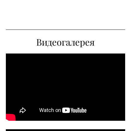
Видеогалерея