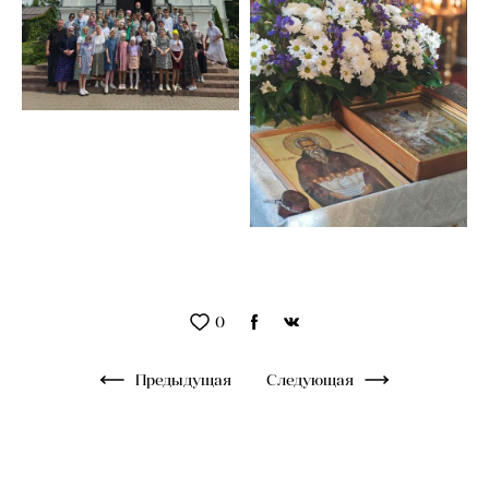
0
Предыдущая
Следующая