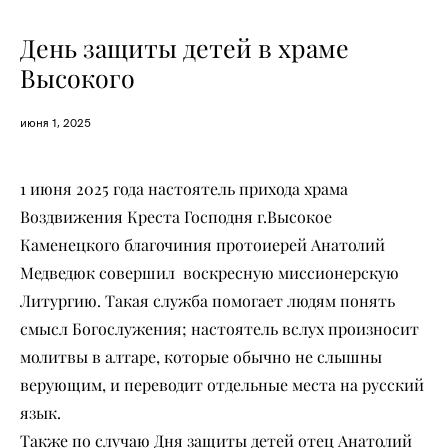
День защиты детей в храме
Высокого
июня 1, 2025
1 июня 2025 года настоятель прихода храма
Воздвижения Креста Господня г.Высокое
Каменецкого благочиния протоиерей Анатолий
Медведюк совершил воскресную миссионерскую
Литургию. Такая служба помогает людям понять
смысл Богослужения; настоятель вслух произносит
молитвы в алтаре, которые обычно не слышны
верующим, и переводит отдельные места на русский
язык.
Также по случаю Дня защиты детей отец Анатолий