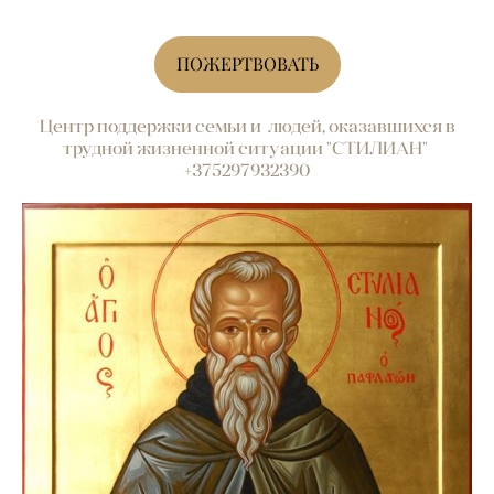
ПОЖЕРТВОВАТЬ
Центр поддержки семьи и людей, оказавшихся в
трудной жизненной ситуации "СТИЛИАН"
+375297932390