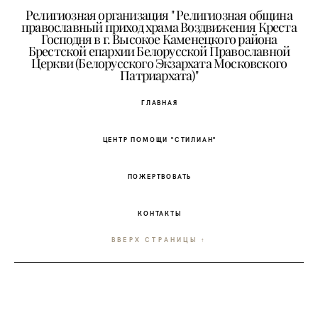
Религиозная организация " Религиозная община
православный приход храма Воздвижения Креста
Господня в г. Высокое Каменецкого района
Брестской епархии Белорусской Православной
Церкви (Белорусского Экзархата Московского
Патриархата)"
ГЛАВНАЯ
ЦЕНТР ПОМОЩИ "СТИЛИАН"
ПОЖЕРТВОВАТЬ
КОНТАКТЫ
ВВЕРХ СТРАНИЦЫ ↑