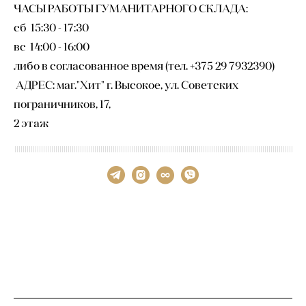
ЧАСЫ РАБОТЫ ГУМАНИТАРНОГО СКЛАДА:
сб 15:30 - 17:30
вс 14:00 - 16:00
либо в согласованное время (тел. +375 29 7932390)
АДРЕС: маг."Хит" г. Высокое, ул. Советских
пограничников, 17,
2 этаж