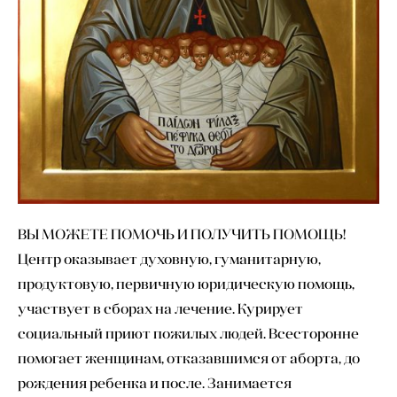
ВЫ МОЖЕТЕ ПОМОЧЬ И ПОЛУЧИТЬ ПОМОЩЬ!
Центр оказывает духовную, гуманитарную,
продуктовую, первичную юридическую помощь,
участвует в сборах на лечение. Курирует
социальный приют пожилых людей. Всесторонне
помогает женщинам, отказавшимся от аборта, до
рождения ребенка и после. Занимается