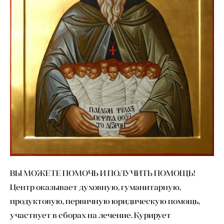
ВЫ МОЖЕТЕ ПОМОЧЬ И ПОЛУЧИТЬ ПОМОЩЬ!
Центр оказывает духовную, гуманитарную,
продуктовую, первичную юридическую помощь,
участвует в сборах на лечение. Курирует