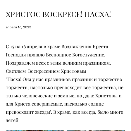
ХРИСТОС ВОСКРЕСЕ! ПАСХА!
апреля 16, 2023
С 15 на 16 апреля в храме Воздвижения Креста
Господня прошло Всенощное Богослужение.
Поздравляем всех с этим великим праздником,
Светлым Воскресением Христовым .
"Пасха! Она у нас праздников праздник и торжество
торжеств; настолько превосходит все торжества, не
только человеческие и земные, но даже Христовы и
для Христа совершаемые, насколько солнце
превосходит звезды". В храме, как всегда, было много
детей.