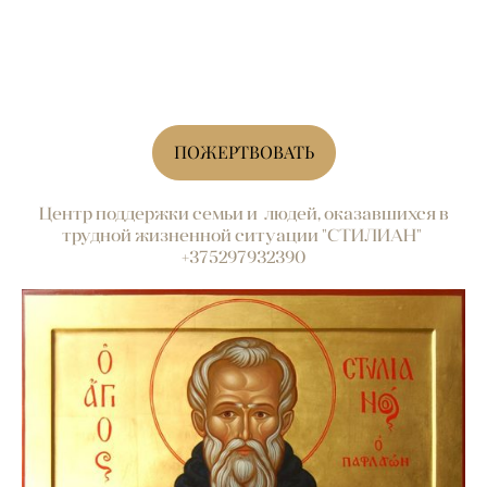
ПОЖЕРТВОВАТЬ
Центр поддержки семьи и людей, оказавшихся в
трудной жизненной ситуации "СТИЛИАН"
+375297932390