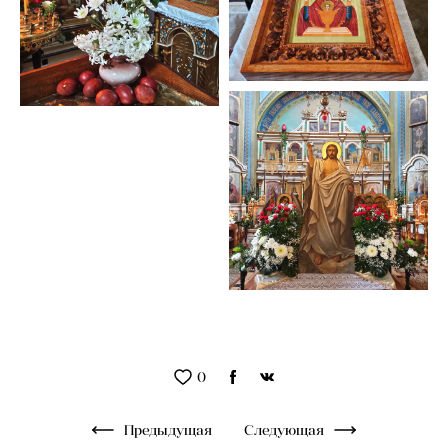
0
Предыдущая
Следующая