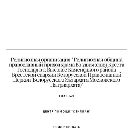
Религиозная организация " Религиозная община
православный приход храма Воздвижения Креста
Господня в г. Высокое Каменецкого района
Брестской епархии Белорусской Православной
Церкви (Белорусского Экзархата Московского
Патриархата)"
ГЛАВНАЯ
ЦЕНТР ПОМОЩИ "СТИЛИАН"
ПОЖЕРТВОВАТЬ