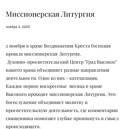
Миссионерская Литургия
ноября 3, 2025
2 ноября в храме Воздвижения Креста Господня
прошла миссионерская Литургия.
Духовно-просветительский Центр "Град Высокое"
нашего храма объединяет разные направления
деятельности. Одно из них - катехизация.
Каждое первое воскресенье месяца в храме
Высокого проходит миссионерская Литургия. Это
богослужение объединяет молитву и
просветительскую деятельность, где комментарии
священника помогают глубже проникнуть в смысл
происходящего.