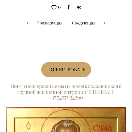
0
Предыдущая
Следующая
ПОЖЕРТВОВАТЬ
Центр поддержки семьи и людей, оказавшихся в
трудной жизненной ситуации "СТИЛИАН"
+375297932390