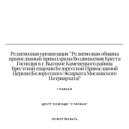
Религиозная организация " Религиозная община
православный приход храма Воздвижения Креста
Господня в г. Высокое Каменецкого района
Брестской епархии Белорусской Православной
Церкви (Белорусского Экзархата Московского
Патриархата)"
ГЛАВНАЯ
ЦЕНТР ПОМОЩИ "СТИЛИАН"
ПОЖЕРТВОВАТЬ