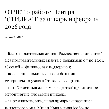
ОТЧЕТ о работе Центра
"СТИЛИАН" за январь и февраль
2026 года
марта 2, 2026
- Благотворительная акция "Рождественский ангел"
(123 поздравительных визита с подарками с 7 по 25.01,
18 семей - финансовая поддержка);
- посещение пожилых людей больницы
сестринского ухода д.Ставы 2- ух кратно;
- 11.01 "Семейный альбом Рождества" праздничное
мероприятие для семей прихода;
- 22.02 благотворительная ярмарка-праздник в
поддержку семьи Миши Ковалевича (собрано