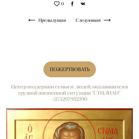
0
Предыдущая
Следующая
ПОЖЕРТВОВАТЬ
Центр поддержки семьи и людей, оказавшихся в
трудной жизненной ситуации "СТИЛИАН"
+375297932390