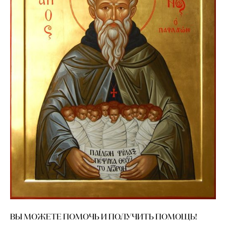
ВЫ МОЖЕТЕ ПОМОЧЬ И ПОЛУЧИТЬ ПОМОЩЬ!