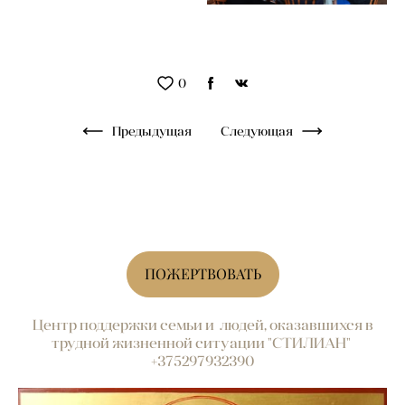
0
Предыдущая
Следующая
ПОЖЕРТВОВАТЬ
Центр поддержки семьи и людей, оказавшихся в
трудной жизненной ситуации "СТИЛИАН"
+375297932390