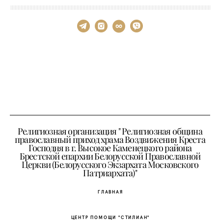
Религиозная организация " Религиозная община
православный приход храма Воздвижения Креста
Господня в г. Высокое Каменецкого района
Брестской епархии Белорусской Православной
Церкви (Белорусского Экзархата Московского
Патриархата)"
ГЛАВНАЯ
ЦЕНТР ПОМОЩИ "СТИЛИАН"