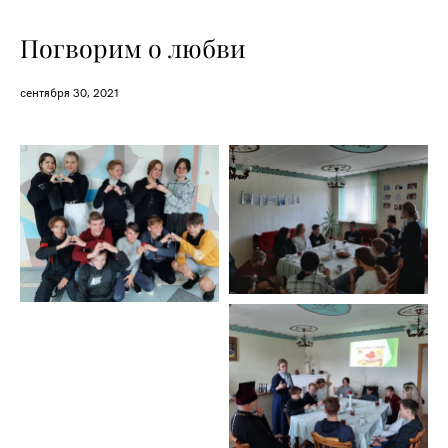
Погворим о любви
сентября 30, 2021