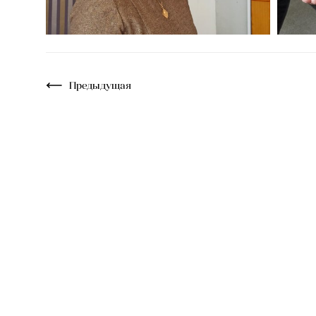
Предыдущая