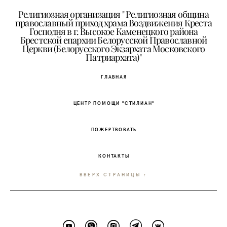
Религиозная организация " Религиозная община
православный приход храма Воздвижения Креста
Господня в г. Высокое Каменецкого района
Брестской епархии Белорусской Православной
Церкви (Белорусского Экзархата Московского
Патриархата)"
ГЛАВНАЯ
ЦЕНТР ПОМОЩИ "СТИЛИАН"
ПОЖЕРТВОВАТЬ
КОНТАКТЫ
ВВЕРХ СТРАНИЦЫ ↑