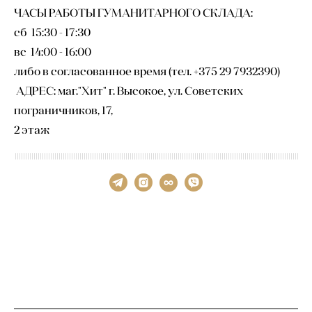
ЧАСЫ РАБОТЫ ГУМАНИТАРНОГО СКЛАДА:
сб 15:30 - 17:30
вс 14:00 - 16:00
либо в согласованное время (тел. +375 29 7932390)
АДРЕС: маг."Хит" г. Высокое, ул. Советских
пограничников, 17,
2 этаж