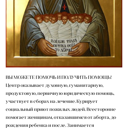
ВЫ МОЖЕТЕ ПОМОЧЬ И ПОЛУЧИТЬ ПОМОЩЬ!
Центр оказывает духовную, гуманитарную,
продуктовую, первичную юридическую помощь,
участвует в сборах на лечение. Курирует
социальный приют пожилых людей. Всесторонне
помогает женщинам, отказавшимся от аборта, до
рождения ребенка и после. Занимается