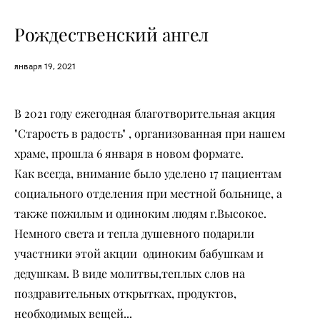
Рождественский ангел
января 19, 2021
В 2021 году ежегодная благотворительная акция
"Старость в радость" , организованная при нашем
храме, прошла 6 января в новом формате.
Как всегда, внимание было уделено 17 пациентам
социального отделения при местной больнице, а
также пожилым и одиноким людям г.Высокое.
Немного света и тепла душевного подарили
участники этой акции одиноким бабушкам и
дедушкам. В виде молитвы,теплых слов на
поздравительных открытках, продуктов,
необходимых вещей...