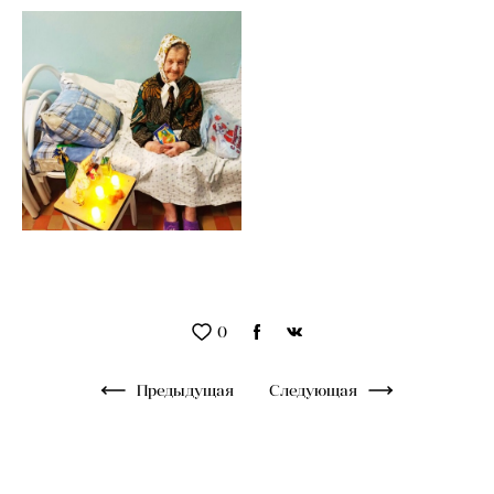
0
Предыдущая
Следующая