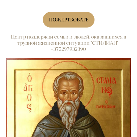
ПОЖЕРТВОВАТЬ
Центр поддержки семьи и людей, оказавшихся в
трудной жизненной ситуации "СТИЛИАН"
+375297932390