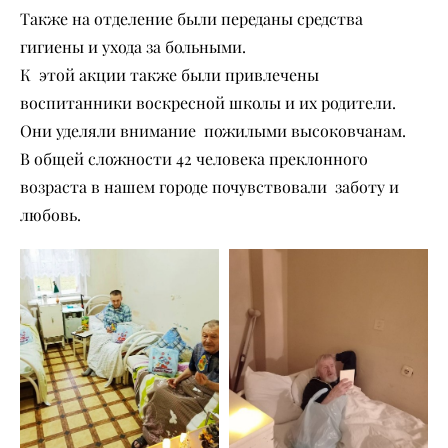
Также на отделение были переданы средства
гигиены и ухода за больными.
К этой акции также были привлечены
воспитанники воскресной школы и их родители.
Они уделяли внимание пожилыми высоковчанам.
В общей сложности 42 человека преклонного
возраста в нашем городе почувствовали заботу и
любовь.