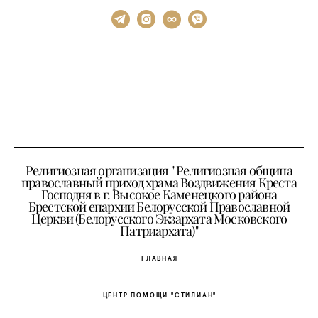
Религиозная организация " Религиозная община
православный приход храма Воздвижения Креста
Господня в г. Высокое Каменецкого района
Брестской епархии Белорусской Православной
Церкви (Белорусского Экзархата Московского
Патриархата)"
ГЛАВНАЯ
ЦЕНТР ПОМОЩИ "СТИЛИАН"