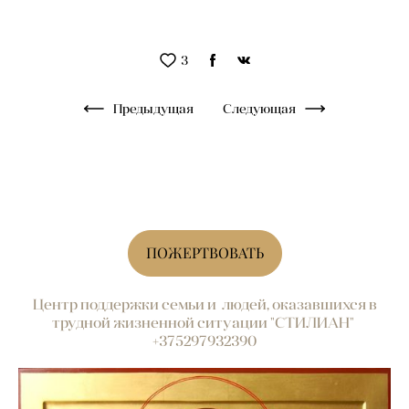
3
Предыдущая
Следующая
ПОЖЕРТВОВАТЬ
Центр поддержки семьи и людей, оказавшихся в
трудной жизненной ситуации "СТИЛИАН"
+375297932390