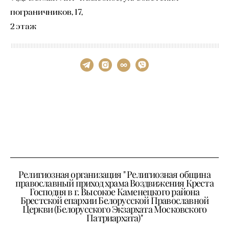
пограничников, 17,
2 этаж
Религиозная организация " Религиозная община
православный приход храма Воздвижения Креста
Господня в г. Высокое Каменецкого района
Брестской епархии Белорусской Православной
Церкви (Белорусского Экзархата Московского
Патриархата)"