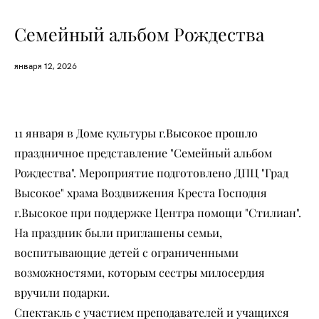
Семейный альбом Рождества
января 12, 2026
11 января в Доме культуры г.Высокое прошло
праздничное представление "Семейный альбом
Рождества". Мероприятие подготовлено ДПЦ "Град
Высокое" храма Воздвижения Креста Господня
г.Высокое при поддержке Центра помощи "Стилиан".
На праздник были приглашены семьи,
воспитывающие детей с ограниченными
возможностями, которым сестры милосердия
вручили подарки.
Спектакль с участием преподавателей и учащихся