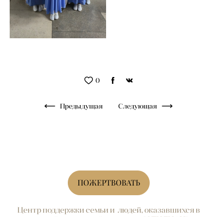
0
Предыдущая
Следующая
ПОЖЕРТВОВАТЬ
Центр поддержки семьи и людей, оказавшихся в