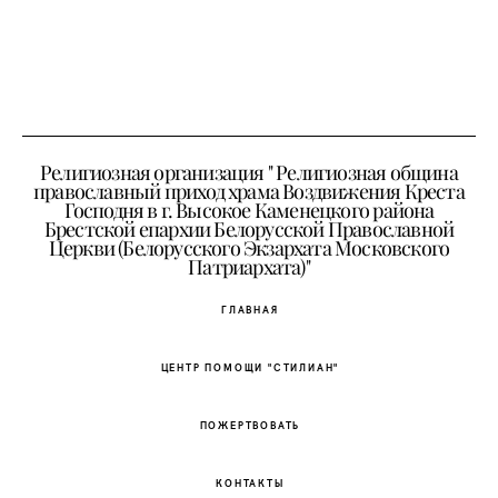
Религиозная организация " Религиозная община
православный приход храма Воздвижения Креста
Господня в г. Высокое Каменецкого района
Брестской епархии Белорусской Православной
Церкви (Белорусского Экзархата Московского
Патриархата)"
ГЛАВНАЯ
ЦЕНТР ПОМОЩИ "СТИЛИАН"
ПОЖЕРТВОВАТЬ
КОНТАКТЫ