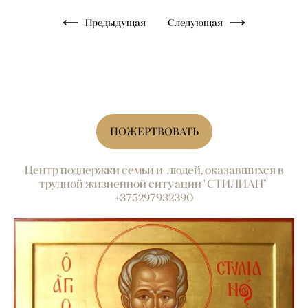
Предыдущая
Следующая
ПОЖЕРТВОВАТЬ
Центр поддержки семьи и людей, оказавшихся в
трудной жизненной ситуации "СТИЛИАН"
+375297932390