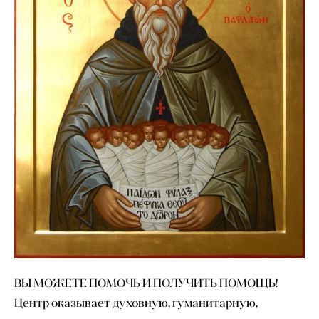
ВЫ МОЖЕТЕ ПОМОЧЬ И ПОЛУЧИТЬ ПОМОЩЬ!
Центр оказывает духовную, гуманитарную,