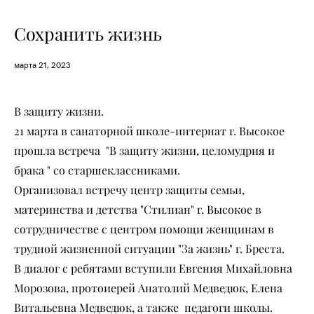
Сохранить жизнь
марта 21, 2023
В защиту жизни.
21 марта в санаторной школе-интернат г. Высокое
прошла встреча "В защиту жизни, целомудрия и
брака " со старшеклассниками.
Организовал встречу центр защиты семьи,
материнства и детства "Стилиан" г. Высокое в
сотрудничестве с центром помощи женщинам в
трудной жизненной ситуации "За жизнь" г. Бреста.
В диалог с ребятами вступили Евгения Михайловна
Морозова, протоиерей Анатолий Медведюк, Елена
Витальевна Медведюк, а также педагоги школы.