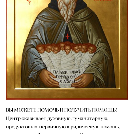
ВЫ МОЖЕТЕ ПОМОЧЬ И ПОЛУЧИТЬ ПОМОЩЬ!
Центр оказывает духовную, гуманитарную,
продуктовую, первичную юридическую помощь,