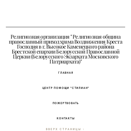
Религиозная организация " Религиозная община
православный приход храма Воздвижения Креста
Господня в г. Высокое Каменецкого района
Брестской епархии Белорусской Православной
Церкви (Белорусского Экзархата Московского
Патриархата)"
ГЛАВНАЯ
ЦЕНТР ПОМОЩИ "СТИЛИАН"
ПОЖЕРТВОВАТЬ
КОНТАКТЫ
ВВЕРХ СТРАНИЦЫ ↑