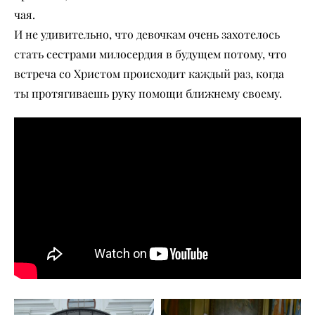
чая.
И не удивительно, что девочкам очень захотелось
стать сестрами милосердия в будущем потому, что
встреча со Христом происходит каждый раз, когда
ты протягиваешь руку помощи ближнему своему.