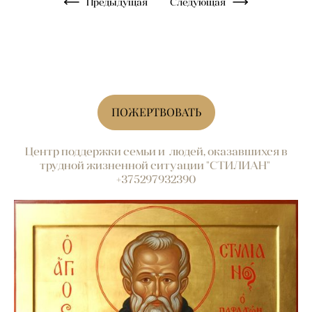
Предыдущая
Следующая
ПОЖЕРТВОВАТЬ
Центр поддержки семьи и людей, оказавшихся в
трудной жизненной ситуации "СТИЛИАН"
+375297932390