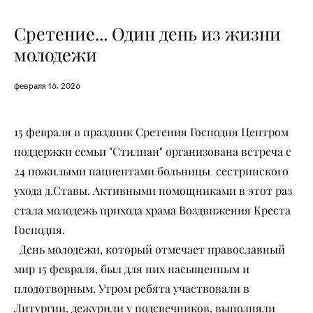
Сретение... Один день из жизни
молодежи
февраля 16, 2026
15 февраля в праздник Сретения Господня Центром
поддержки семьи "Стилиан" организована встреча с
24 пожилыми пациентами больницы сестринского
ухода д.Ставы. Активными помощниками в этот раз
стала молодежь прихода храма Воздвижения Креста
Господня.
День молодежи, который отмечает православный
мир 15 февраля, был для них насыщенным и
плодотворным. Утром ребята участвовали в
Литургии, дежурили у подсвечников, выполняли