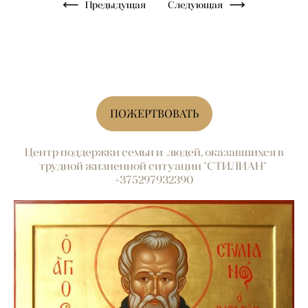
Предыдущая
Следующая
ПОЖЕРТВОВАТЬ
Центр поддержки семьи и людей, оказавшихся в
трудной жизненной ситуации "СТИЛИАН"
+375297932390