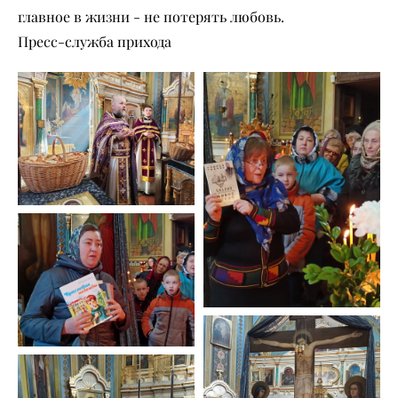
главное в жизни - не потерять любовь.
Пресс-служба прихода