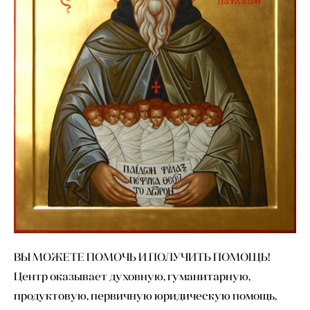
ВЫ МОЖЕТЕ ПОМОЧЬ И ПОЛУЧИТЬ ПОМОЩЬ!
Центр оказывает духовную, гуманитарную,
продуктовую, первичную юридическую помощь,