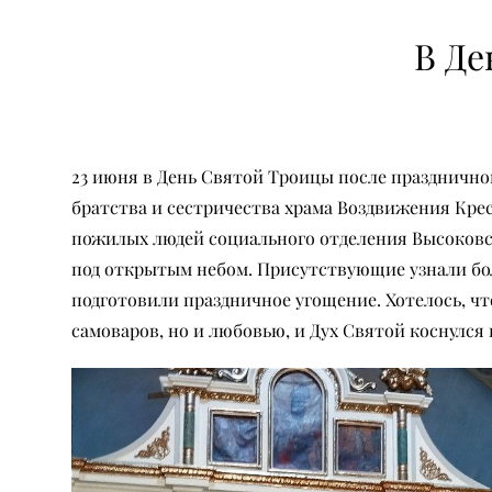
В Де
23 июня в День Святой Троицы после празднично
братства и сестричества храма Воздвижения Крес
пожилых людей социального отделения Высоковс
под открытым небом. Присутствующие узнали бол
подготовили праздничное угощение. Хотелось, чт
самоваров, но и любовью, и Дух Святой коснулся 