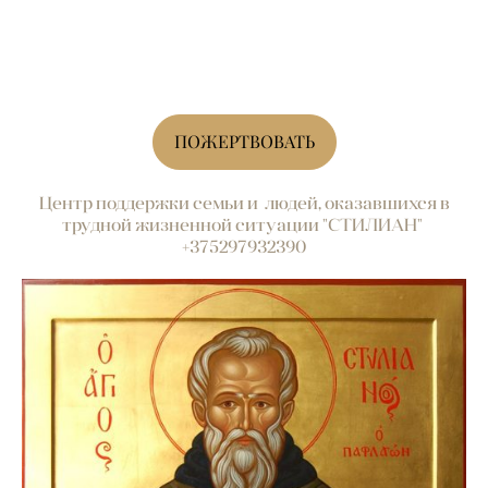
ПОЖЕРТВОВАТЬ
Центр поддержки семьи и людей, оказавшихся в
трудной жизненной ситуации "СТИЛИАН"
+375297932390