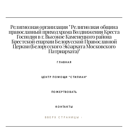
Религиозная организация " Религиозная община
православный приход храма Воздвижения Креста
Господня в г. Высокое Каменецкого района
Брестской епархии Белорусской Православной
Церкви (Белорусского Экзархата Московского
Патриархата)"
ГЛАВНАЯ
ЦЕНТР ПОМОЩИ "СТИЛИАН"
ПОЖЕРТВОВАТЬ
КОНТАКТЫ
ВВЕРХ СТРАНИЦЫ ↑