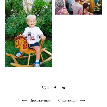
1
Предыдущая
Следующая