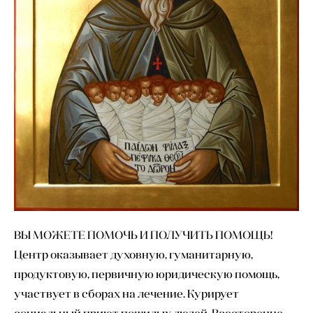
ВЫ МОЖЕТЕ ПОМОЧЬ И ПОЛУЧИТЬ ПОМОЩЬ!
Центр оказывает духовную, гуманитарную,
продуктовую, первичную юридическую помощь,
участвует в сборах на лечение. Курирует
социальный приют пожилых людей. Всесторонне