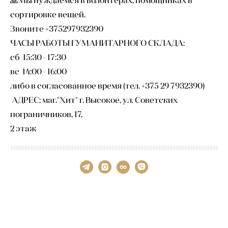
сортировке вещей.
Звоните +375297932390
ЧАСЫ РАБОТЫ ГУМАНИТАРНОГО СКЛАДА:
сб 15:30 - 17:30
вс 14:00 - 16:00
либо в согласованное время (тел. +375 29 7932390)
АДРЕС: маг."Хит" г. Высокое, ул. Советских
пограничников, 17,
2 этаж