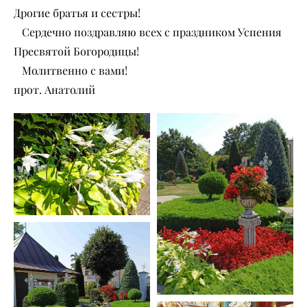
Дрогие братья и сестры!
Сердечно поздравляю всех с праздником Успения
Пресвятой Богородицы!
Молитвенно с вами!
прот. Анатолий