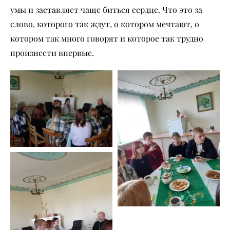
умы и заставляет чаще биться сердце. Что это за
слово, которого так ждут, о котором мечтают, о
котором так много говорят и которое так трудно
произнести впервые.