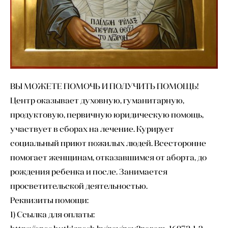
ВЫ МОЖЕТЕ ПОМОЧЬ И ПОЛУЧИТЬ ПОМОЩЬ!
Центр оказывает духовную, гуманитарную,
продуктовую, первичную юридическую помощь,
участвует в сборах на лечение. Курирует
социальный приют пожилых людей. Всесторонне
помогает женщинам, отказавшимся от аборта, до
рождения ребенка и после. Занимается
просветительской деятельностью.
Реквизиты помощи:
1) Ссылка для оплаты: