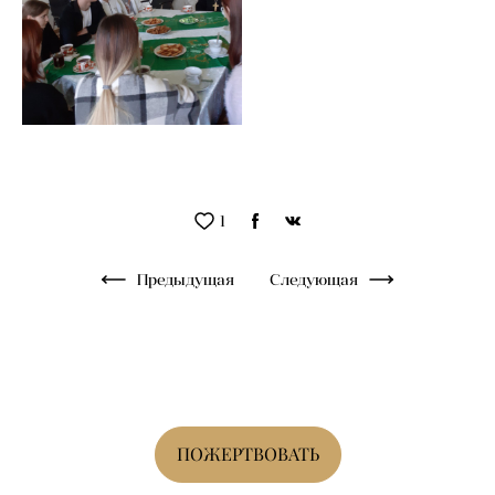
1
Предыдущая
Следующая
ПОЖЕРТВОВАТЬ