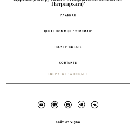
Патриархата)"
ГЛАВНАЯ
ЦЕНТР ПОМОЩИ "СТИЛИАН"
ПОЖЕРТВОВАТЬ
КОНТАКТЫ
ВВЕРХ СТРАНИЦЫ ↑
сайт от vigbo