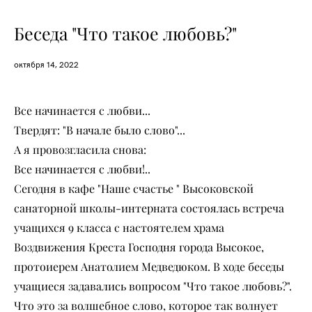
Беседа "Что такое любовь?"
октября 14, 2022
Все начинается с любви...
Твердят: "В начале было слово"...
А я провозгласила снова:
Все начинается с любви!..
Сегодня в кафе "Наше счастье " Высоковской
санаторной школы-интерната состоялась встреча
учащихся 9 класса с настоятелем храма
Воздвижения Креста Господня города Высокое,
протоиерем Анатолием Медведюком. В ходе беседы
учащиеся задавались вопросом "Что такое любовь?".
Что это за волшебное слово, которое так волнует