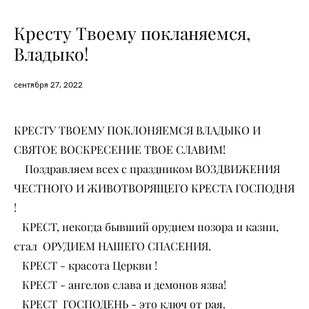
Кресту Твоему покланяемся,
Владыко!
сентября 27, 2022
КРЕСТУ ТВОЕМУ ПОКЛОНЯЕМСЯ ВЛАДЫКО И
СВЯТОЕ ВОСКРЕСЕНИЕ ТВОЕ СЛАВИМ!
Поздравляем всех с праздником ВОЗДВИЖЕНИЯ
ЧЕСТНОГО И ЖИВОТВОРЯЩЕГО КРЕСТА ГОСПОДНЯ
!
КРЕСТ, некогда бывший орудием позора и казни,
стал ОРУДИЕМ НАШЕГО СПАСЕНИЯ.
КРЕСТ - красота Церкви !
КРЕСТ - ангелов слава и демонов язва!
КРЕСТ ГОСПОДЕНЬ - это ключ от рая.