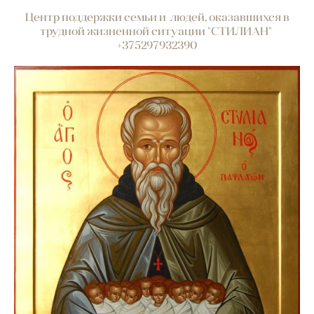
Центр поддержки семьи и людей, оказавшихся в
трудной жизненной ситуации "СТИЛИАН"
+375297932390