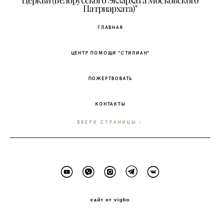
Церкви (Белорусского Экзархата Московского
Патриархата)"
ГЛАВНАЯ
ЦЕНТР ПОМОЩИ "СТИЛИАН"
ПОЖЕРТВОВАТЬ
КОНТАКТЫ
ВВЕРХ СТРАНИЦЫ ↑
сайт от vigbo