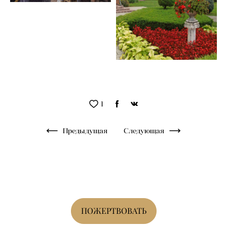
1
Предыдущая
Следующая
ПОЖЕРТВОВАТЬ