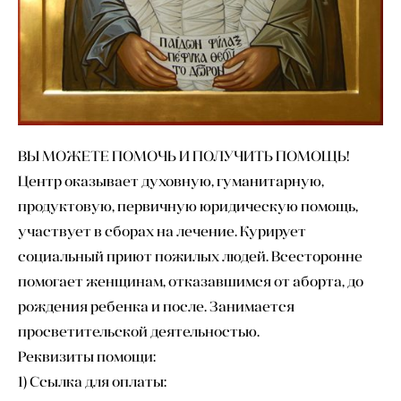
ВЫ МОЖЕТЕ ПОМОЧЬ И ПОЛУЧИТЬ ПОМОЩЬ!
Центр оказывает духовную, гуманитарную,
продуктовую, первичную юридическую помощь,
участвует в сборах на лечение. Курирует
социальный приют пожилых людей. Всесторонне
помогает женщинам, отказавшимся от аборта, до
рождения ребенка и после. Занимается
просветительской деятельностью.
Реквизиты помощи:
1) Ссылка для оплаты: