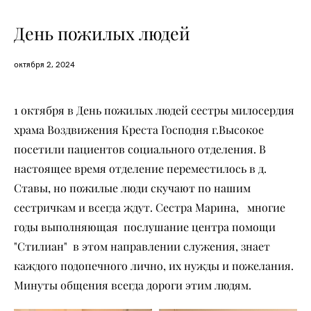
День пожилых людей
октября 2, 2024
1 октября в День пожилых людей сестры милосердия
храма Воздвижения Креста Господня г.Высокое
посетили пациентов социального отделения. В
настоящее время отделение переместилось в д.
Ставы, но пожилые люди скучают по нашим
сестричкам и всегда ждут. Сестра Марина, многие
годы выполняющая послушание центра помощи
"Стилиан" в этом направлении служения, знает
каждого подопечного лично, их нужды и пожелания.
Минуты общения всегда дороги этим людям.