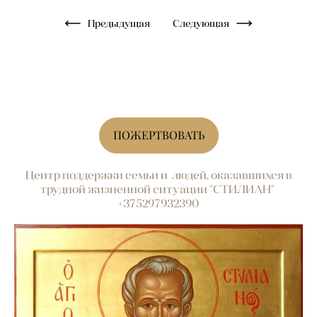
Предыдущая
Следующая
ПОЖЕРТВОВАТЬ
Центр поддержки семьи и людей, оказавшихся в
трудной жизненной ситуации "СТИЛИАН"
+375297932390