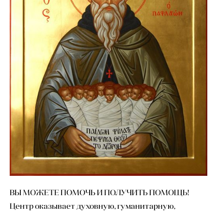
ВЫ МОЖЕТЕ ПОМОЧЬ И ПОЛУЧИТЬ ПОМОЩЬ!
Центр оказывает духовную, гуманитарную,