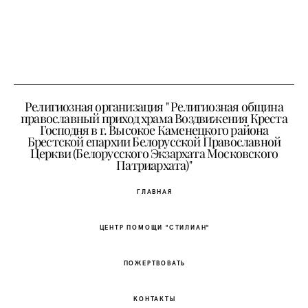
Религиозная организация " Религиозная община
православный приход храма Воздвижения Креста
Господня в г. Высокое Каменецкого района
Брестской епархии Белорусской Православной
Церкви (Белорусского Экзархата Московского
Патриархата)"
ГЛАВНАЯ
ЦЕНТР ПОМОЩИ "СТИЛИАН"
ПОЖЕРТВОВАТЬ
КОНТАКТЫ