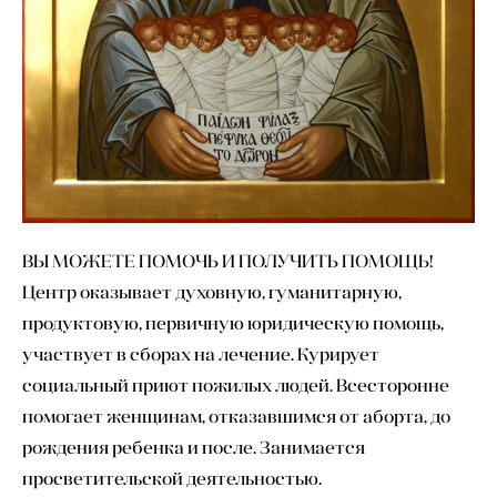
ВЫ МОЖЕТЕ ПОМОЧЬ И ПОЛУЧИТЬ ПОМОЩЬ!
Центр оказывает духовную, гуманитарную,
продуктовую, первичную юридическую помощь,
участвует в сборах на лечение. Курирует
социальный приют пожилых людей. Всесторонне
помогает женщинам, отказавшимся от аборта, до
рождения ребенка и после. Занимается
просветительской деятельностью.