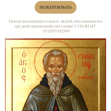
ПОЖЕРТВОВАТЬ
Центр поддержки семьи и людей, оказавшихся в
трудной жизненной ситуации "СТИЛИАН"
+375297932390