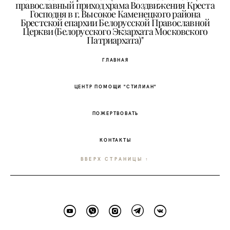
православный приход храма Воздвижения Креста
Господня в г. Высокое Каменецкого района
Брестской епархии Белорусской Православной
Церкви (Белорусского Экзархата Московского
Патриархата)"
ГЛАВНАЯ
ЦЕНТР ПОМОЩИ "СТИЛИАН"
ПОЖЕРТВОВАТЬ
КОНТАКТЫ
ВВЕРХ СТРАНИЦЫ ↑