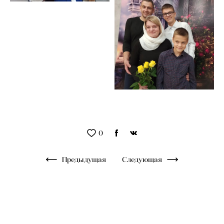
0
Предыдущая
Следующая