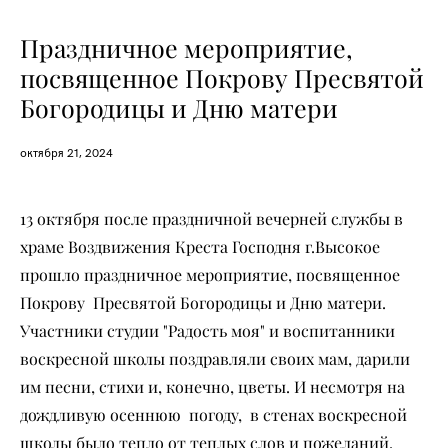
Праздничное мероприятие,
посвященное Покрову Пресвятой
Богородицы и Дню матери
октября 21, 2024
13 октября после праздничной вечерней службы в
храме Воздвижения Креста Господня г.Высокое
прошло праздничное мероприятие, посвященное
Покрову Пресвятой Богородицы и Дню матери.
Участники студии "Радость моя" и воспитанники
воскресной школы поздравляли своих мам, дарили
им песни, стихи и, конечно, цветы. И несмотря на
дождливую осеннюю погоду, в стенах воскресной
школы было тепло от теплых слов и пожеланий.