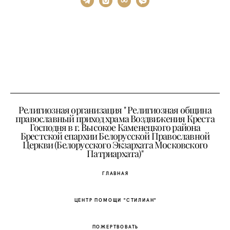
Религиозная организация " Религиозная община
православный приход храма Воздвижения Креста
Господня в г. Высокое Каменецкого района
Брестской епархии Белорусской Православной
Церкви (Белорусского Экзархата Московского
Патриархата)"
ГЛАВНАЯ
ЦЕНТР ПОМОЩИ "СТИЛИАН"
ПОЖЕРТВОВАТЬ