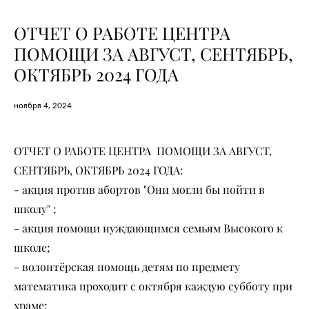
ОТЧЕТ О РАБОТЕ ЦЕНТРА
ПОМОЩИ ЗА АВГУСТ, СЕНТЯБРЬ,
ОКТЯБРЬ 2024 ГОДА
ноября 4, 2024
ОТЧЕТ О РАБОТЕ ЦЕНТРА ПОМОЩИ ЗА АВГУСТ,
СЕНТЯБРЬ, ОКТЯБРЬ 2024 ГОДА:
- акция против абортов "Они могли бы пойти в
школу" ;
- акция помощи нуждающимся семьям Высокого к
школе;
- волонтёрская помощь детям по предмету
математика проходит с октября каждую субботу при
храме;