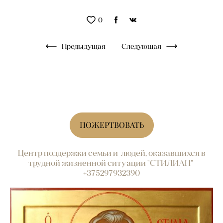
0
Предыдущая
Следующая
ПОЖЕРТВОВАТЬ
Центр поддержки семьи и людей, оказавшихся в
трудной жизненной ситуации "СТИЛИАН"
+375297932390