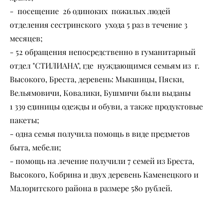
- посещение 26 одиноких пожилых людей
отделения сестринского ухода 5 раз в течение 3
месяцев;
- 52 обращения непосредственно в гуманитарный
отдел "СТИЛИАНА", где нуждающимся семьям из г.
Высокого, Бреста, деревень: Мыкшицы, Пяски,
Вельямовичи, Ковалики, Бушмичи были выданы
1 339 единицы одежды и обуви, а также продуктовые
пакеты;
- одна семья получила помощь в виде предметов
быта, мебели;
- помощь на лечение получили 7 семей из Бреста,
Высокого, Кобрина и двух деревень Каменецкого и
Малоритского района в размере 580 рублей.