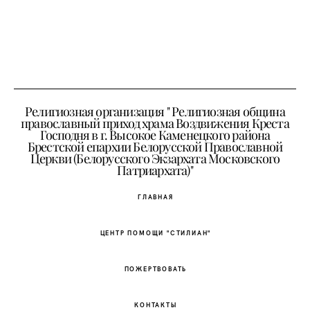
Религиозная организация " Религиозная община
православный приход храма Воздвижения Креста
Господня в г. Высокое Каменецкого района
Брестской епархии Белорусской Православной
Церкви (Белорусского Экзархата Московского
Патриархата)"
ГЛАВНАЯ
ЦЕНТР ПОМОЩИ "СТИЛИАН"
ПОЖЕРТВОВАТЬ
КОНТАКТЫ