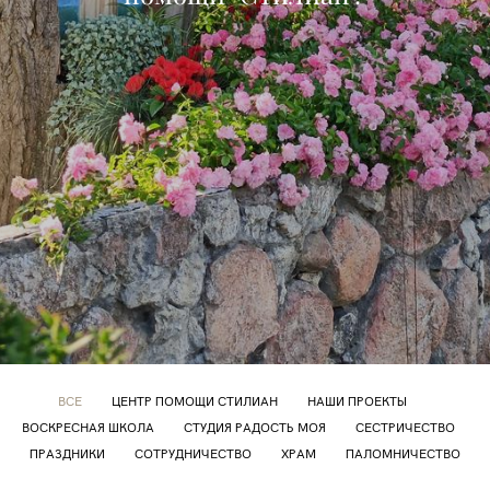
ВСЕ
ЦЕНТР ПОМОЩИ СТИЛИАН
НАШИ ПРОЕКТЫ
ВОСКРЕСНАЯ ШКОЛА
СТУДИЯ РАДОСТЬ МОЯ
СЕСТРИЧЕСТВО
ПРАЗДНИКИ
СОТРУДНИЧЕСТВО
ХРАМ
ПАЛОМНИЧЕСТВО