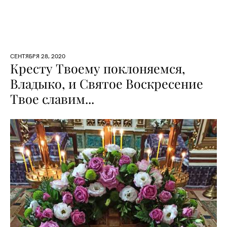
СЕНТЯБРЯ 28, 2020
Кресту Твоему поклоняемся,
Владыко, и Святое Воскресение
Твое славим...