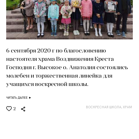
6 сентября 2020 г по благословению
настоятеля храма Воздвижения Креста
Господня г. Высокое о. Анатолия состоялись
молебен и торжественная линейка для
учащихся воскресной школы.
ЧИТАТЬ ДАЛЕЕ ►
ВОСКРЕСНАЯ ШКОЛА,
ХРАМ
2