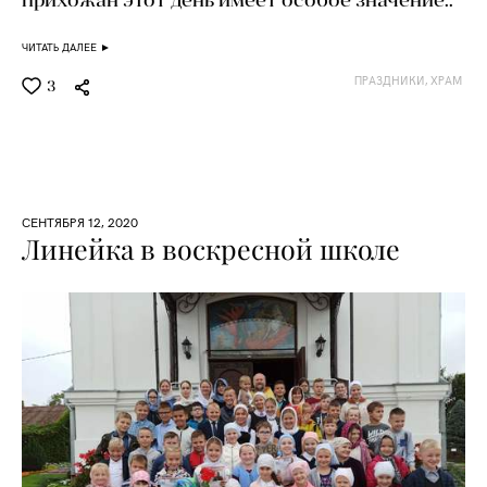
ЧИТАТЬ ДАЛЕЕ ►
ПРАЗДНИКИ,
ХРАМ
3
СЕНТЯБРЯ 12, 2020
Линейка в воскресной школе