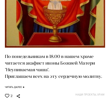
По понедельникам в 18.00 в нашем храме
читается акафист иконы Божией Матери
"Неупиваемая чаша".
Приглашаем всех на эту сердечную молитву.
ЧИТАТЬ ДАЛЕЕ ►
НАШИ ПРОЕКТЫ,
ХРАМ
2