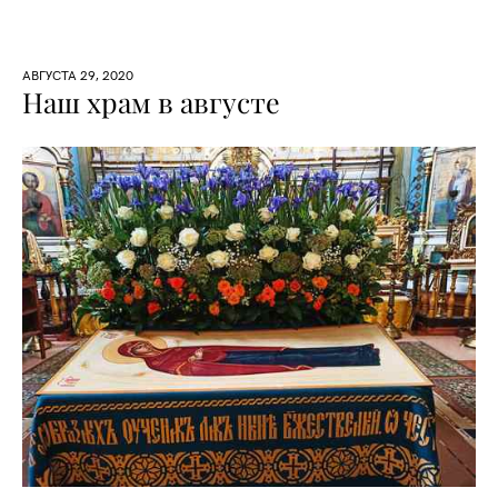
АВГУСТА 29, 2020
Наш храм в августе