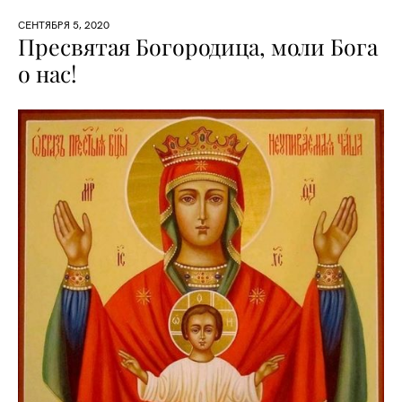
СЕНТЯБРЯ 5, 2020
Пресвятая Богородица, моли Бога
о нас!