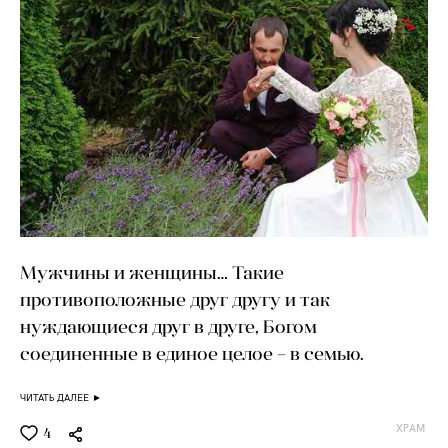
Мужчины и женщины… Такие
противоположные друг другу и так
нуждающиеся друг в друге, Богом
соединенные в единое целое – в семью.
ЧИТАТЬ ДАЛЕЕ ►
ХРАМ
4