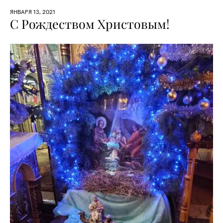
ЯНВАРЯ 13, 2021
С Рождеством Христовым!